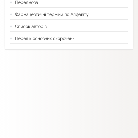
Передмова
Фармацевтичні терміни по Алфавіту
Список авторів
Перелік основних скорочень