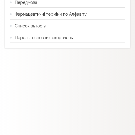
Передмова
Фармацевтичні терміни по Алфавіту
Список авторів
Перелік основних скорочень