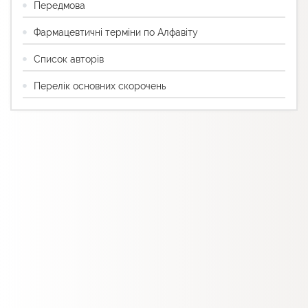
Передмова
Фармацевтичні терміни по Алфавіту
Список авторів
Перелік основних скорочень