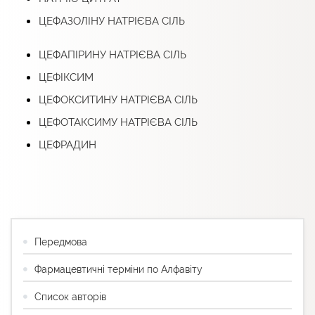
ЦЕФАЗОЛІНУ НАТРІЄВА СІЛЬ
ЦЕФАПІРИНУ НАТРІЄВА СІЛЬ
ЦЕФІКСИМ
ЦЕФОКСИТИНУ НАТРІЄВА СІЛЬ
ЦЕФОТАКСИМУ НАТРІЄВА СІЛЬ
ЦЕФРАДИН
Передмова
Фармацевтичні терміни по Алфавіту
Список авторів