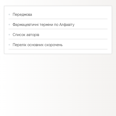
Передмова
Фармацевтичні терміни по Алфавіту
Список авторів
Перелік основних скорочень