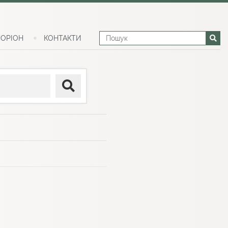
ОРІОН
КОНТАКТИ