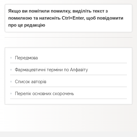
Якщо ви помітили помилку, виділіть текст з
помилкою та натисніть Ctrl+Enter, щоб повідомити
про це редакцію
Передмова
Фармацевтичні терміни по Алфавіту
Список авторів
Перелік основних скорочень