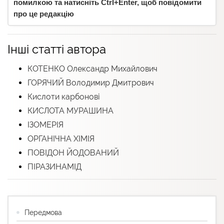
помилкою та натисніть Ctrl+Enter, щоб повідомити
про це редакцію
Інші статті автора
КОТЕНКО Олександр Михайлович
ГОРЯЧИЙ Володимир Дмитрович
Кислоти карбонові
КИСЛОТА МУРАШИНА
ІЗОМЕРІЯ
ОРГАНІЧНА ХІМІЯ
ПОВІДОН ЙОДОВАНИЙ
ПІРАЗИНАМІД
Передмова