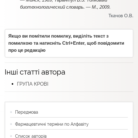
биотехнологический словарь. — М., 2009.
Ткачов О.В.
Якщо ви помітили помилку, виділіть текст з
помилкою та натисніть Ctrl+Enter, щоб повідомити
про це редакцію
Інші статті автора
ГРУПА КРОВІ
Передмова
Фармацевтичні терміни по Алфавіту
Список авторів