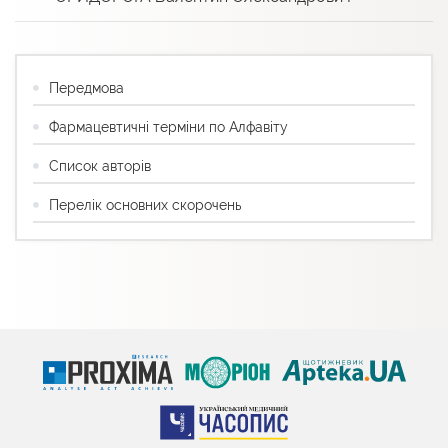
Передмова
Фармацевтичні терміни по Алфавіту
Список авторів
Перелік основних скорочень