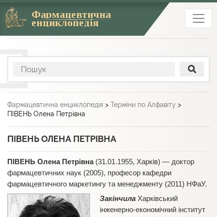
Фармацевтична
енциклопедія
Фармацевтична енциклопедія
>
Терміни по Алфавіту
>
ПІВЕНЬ Олена Петрівна
ПІВЕНЬ ОЛЕНА ПЕТРІВНА
ПІВЕНЬ Олена Петрівна
(31.01.1955, Харків) — доктор
фармацевтичних наук (2005), професор кафедри
фармацевтичного маркетингу та менеджменту (2011) НФаУ.
Закінчила
Харківський
інженерно-економічний інститут