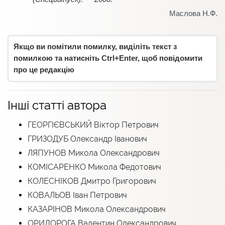
Маслова Н.Ф.
Якщо ви помітили помилку, виділіть текст з
помилкою та натисніть Ctrl+Enter, щоб повідомити
про це редакцію
Інші статті автора
ГЕОРГІЄВСЬКИЙ Віктор Петрович
ГРИЗОДУБ Олександр Іванович
ЛЯПУНОВ Микола Олександрович
КОМІСАРЕНКО Микола Федотович
КОЛЕСНІКОВ Дмитро Григорович
КОВАЛЬОВ Іван Петрович
КАЗАРІНОВ Микола Олександрович
ОРИДОРОГА Валентин Олександрович