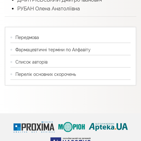
РУБАН Олена Анатоліївна
Передмова
Фармацевтичні терміни по Алфавіту
Список авторів
Перелік основних скорочень