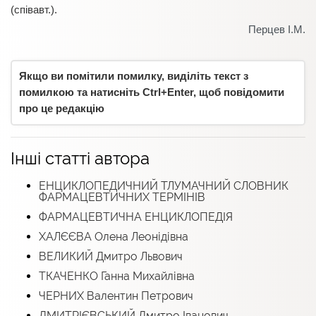
(співавт.).
Перцев І.М.
Якщо ви помітили помилку, виділіть текст з
помилкою та натисніть Ctrl+Enter, щоб повідомити
про це редакцію
Інші статті автора
ЕНЦИКЛОПЕДИЧНИЙ ТЛУМАЧНИЙ СЛОВНИК
ФАРМАЦЕВТИЧНИХ ТЕРМІНІВ
ФАРМАЦЕВТИЧНА ЕНЦИКЛОПЕДІЯ
ХАЛЄЄВА Олена Леонідівна
ВЕЛИКИЙ Дмитро Львович
ТКАЧЕНКО Ганна Михайлівна
ЧЕРНИХ Валентин Петрович
ДМИТРІЄВСЬКИЙ Дмитро Іванович