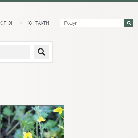
ОРІОН
КОНТАКТИ