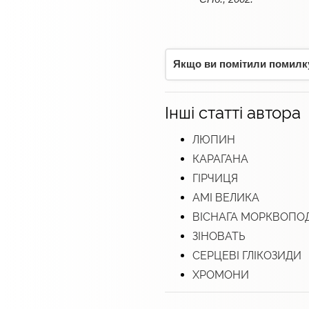
Якщо ви помітили помилку,
Інші статті автора
ЛЮПИН
КАРАГАНА
ГІРЧИЦЯ
АМІ ВЕЛИКА
ВІСНАГА МОРКВОПО
ЗІНОВАТЬ
СЕРЦЕВІ ГЛІКОЗИДИ
ХРОМОНИ