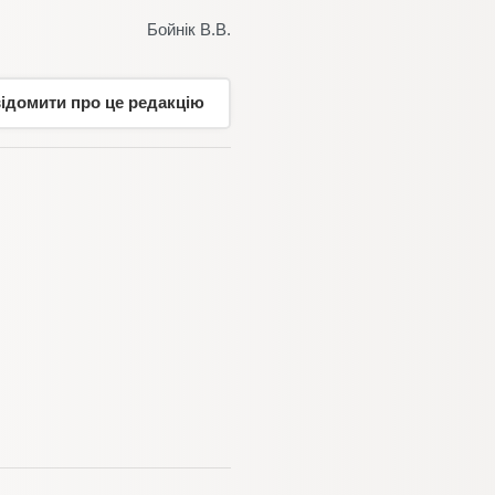
Бойнік В.В.
відомити про це редакцію