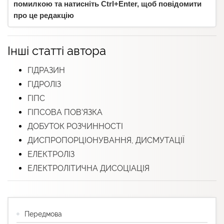
помилкою та натисніть Ctrl+Enter, щоб повідомити
про це редакцію
Інші статті автора
ГІДРАЗИН
ГІДРОЛІЗ
ГІПС
ГІПСОВА ПОВ’ЯЗКА
ДОБУТОК РОЗЧИННОСТІ
ДИСПРОПОРЦІОНУВАННЯ, ДИСМУТАЦІЇ
ЕЛЕКТРОЛІЗ
ЕЛЕКТРОЛІТИЧНА ДИСОЦІАЦІЯ
Передмова