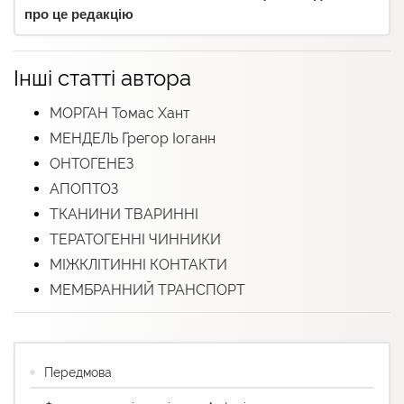
про це редакцію
Інші статті автора
МОРГАН Томас Хант
МЕНДЕЛЬ Грегор Іоганн
ОНТОГЕНЕЗ
АПОПТОЗ
ТКАНИНИ ТВАРИННІ
ТЕРАТОГЕННІ ЧИННИКИ
МІЖКЛІТИННІ КОНТАКТИ
МЕМБРАННИЙ ТРАНСПОРТ
Передмова