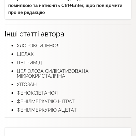
помилкою та натисніть Ctrl+Enter, щоб повідомити
про це редакцію
Інші статті автора
ХЛОРОКСИЛЕНОЛ
ШЕЛАК
ЦЕТРИМІД
ЦЕЛЮЛОЗА СИЛІКАТИЗОВАНА
МІКРОКРИСТАЛІЧНА
ХІТОЗАН
ФЕНОКСІЕТАНОЛ
ФЕНІЛМЕРКУРІЮ НІТРАТ
ФЕНІЛМЕРКУРІЮ АЦЕТАТ