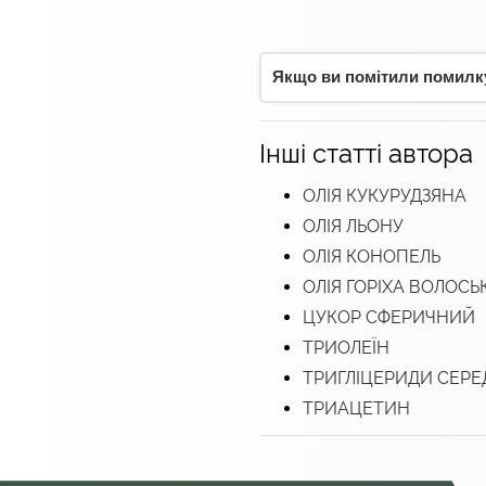
Якщо ви помітили помилку,
Інші статті автора
ОЛІЯ КУКУРУДЗЯНА
ОЛІЯ ЛЬОНУ
ОЛІЯ КОНОПЕЛЬ
ОЛІЯ ГОРІХА ВОЛОСЬ
ЦУКОР СФЕРИЧНИЙ
ТРИОЛЕЇН
ТРИГЛІЦЕРИДИ СЕР
ТРИАЦЕТИН