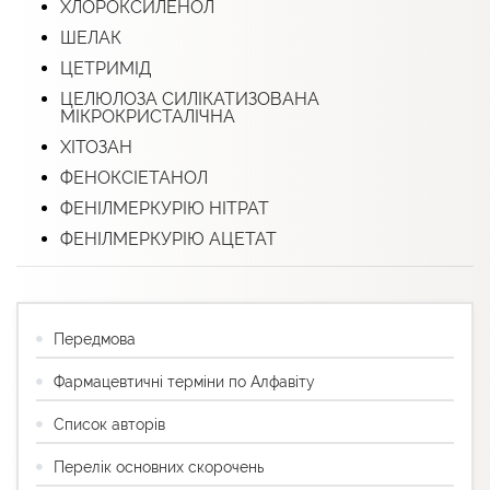
ХЛОРОКСИЛЕНОЛ
ШЕЛАК
ЦЕТРИМІД
ЦЕЛЮЛОЗА СИЛІКАТИЗОВАНА
МІКРОКРИСТАЛІЧНА
ХІТОЗАН
ФЕНОКСІЕТАНОЛ
ФЕНІЛМЕРКУРІЮ НІТРАТ
ФЕНІЛМЕРКУРІЮ АЦЕТАТ
Передмова
Фармацевтичні терміни по Алфавіту
Список авторів
Перелік основних скорочень