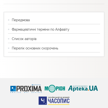
Передмова
Фармацевтичні терміни по Алфавіту
Список авторів
Перелік основних скорочень