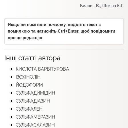
Билов І.Є.
,
Щокіна К.Г.
Якщо ви помітили помилку, виділіть текст з
помилкою та натисніть Ctrl+Enter, щоб повідомити
про це редакцію
Інші статті автора
КИСЛОТА БАРБІТУРОВА
ІЗОХІНОЛІН
ЙОДОФОРМ
СУЛЬФАДИМІДИН
СУЛЬФАДІАЗИН
СУЛЬФАЛЕН
СУЛЬФАМЕРАЗИН
СУЛЬФАСАЛАЗИН