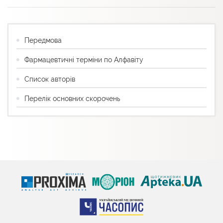
Передмова
Фармацевтичні терміни по Алфавіту
Список авторів
Перелік основних скорочень