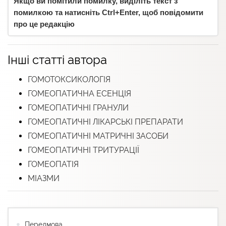
Якщо ви помітили помилку, виділіть текст з
помилкою та натисніть Ctrl+Enter, щоб повідомити
про це редакцію
Інші статті автора
ГОМОТОКСИКОЛОГІЯ
ГОМЕОПАТИЧНА ЕСЕНЦІЯ
ГОМЕОПАТИЧНІ ГРАНУЛИ
ГОМЕОПАТИЧНІ ЛІКАРСЬКІ ПРЕПАРАТИ
ГОМЕОПАТИЧНІ МАТРИЧНІ ЗАСОБИ
ГОМЕОПАТИЧНІ ТРИТУРАЦІЇ
ГОМЕОПАТІЯ
МІАЗМИ
Передмова