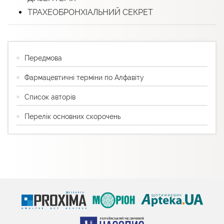
ТРАХЕОБРОНХІАЛЬНИЙ СЕКРЕТ
Передмова
Фармацевтичні терміни по Алфавіту
Список авторів
Перелік основних скорочень