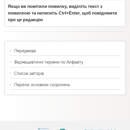
Якщо ви помітили помилку, виділіть текст з
помилкою та натисніть Ctrl+Enter, щоб повідомити
про це редакцію
Передмова
Фармацевтичні терміни по Алфавіту
Список авторів
Перелік основних скорочень