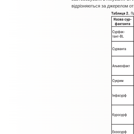
відрізняються за джерелом отр