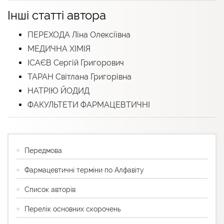
Інші статті автора
ПЕРЕХОДА Ліна Олексіївна
МЕДИЧНА ХІМІЯ
ІСАЄВ Сергій Григорович
ТАРАН Світлана Григорівна
НАТРІЮ ЙОДИД
ФАКУЛЬТЕТИ ФАРМАЦЕВТИЧНІ
Передмова
Фармацевтичні терміни по Алфавіту
Список авторів
Перелік основних скорочень