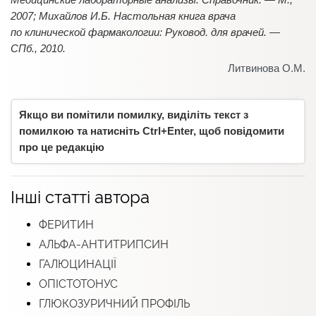
2007; Михайлов И.Б. Настольная книга врача
по клинической фармакологии: Руковод. для врачей. —
СПб., 2010.
Литвинова О.М.
Якщо ви помітили помилку, виділіть текст з
помилкою та натисніть Ctrl+Enter, щоб повідомити
про це редакцію
Інші статті автора
ФЕРИТИН
АЛЬФА-АНТИТРИПСИН
ГАЛЮЦИНАЦІЇ
ОПІСТОТОНУС
ГЛЮКОЗУРИЧНИЙ ПРОФІЛЬ