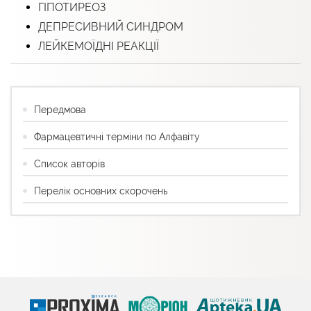
ГІПОТИРЕОЗ
ДЕПРЕСИВНИЙ СИНДРОМ
ЛЕЙКЕМОЇДНІ РЕАКЦІЇ
Передмова
Фармацевтичні терміни по Алфавіту
Список авторів
Перелік основних скорочень