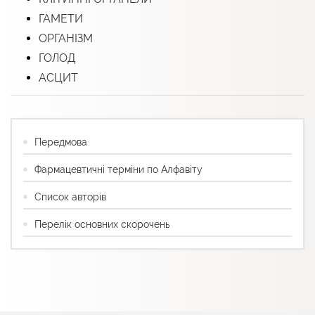
ГАМЕТИ
ОРГАНІЗМ
ГОЛОД
АСЦИТ
Передмова
Фармацевтичні терміни по Алфавіту
Список авторів
Перелік основних скорочень