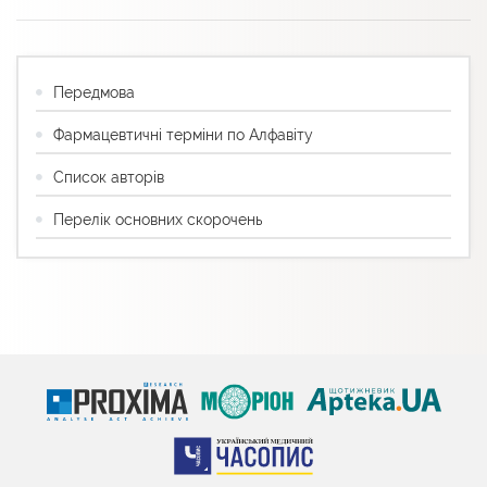
Передмова
Фармацевтичні терміни по Алфавіту
Список авторів
Перелік основних скорочень