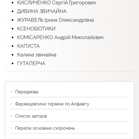
КИСЛИЧЕНКО Сергій Григорович
ДИВИНА ЗВИЧАЙНА
ЖУРАВЕЛЬ Ірина Олександрівна
КСЕНОБІОТИКИ
КОМІСАРЕНКО Андрій Миколайович
КАПУСТА
Калина звичайна
ГУТАПЕРЧА
Передмова
Фармацевтичні терміни по Алфавіту
Список авторів
Перелік основних скорочень