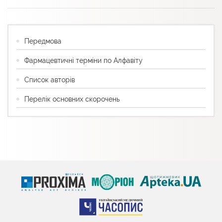
Передмова
Фармацевтичні терміни по Алфавіту
Список авторів
Перелік основних скорочень