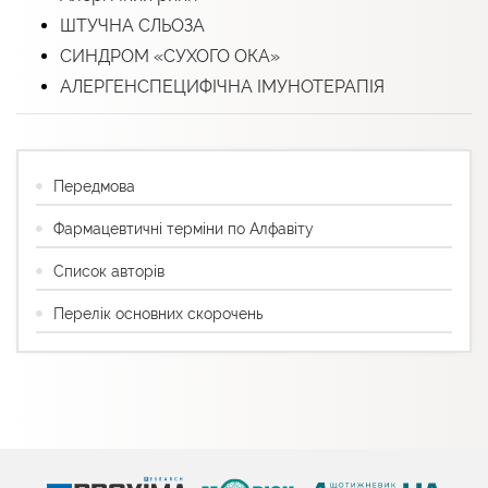
ШТУЧНА СЛЬОЗА
СИНДРОМ «СУХОГО ОКА»
АЛЕРГЕНСПЕЦИФІЧНА ІМУНОТЕРАПІЯ
Передмова
Фармацевтичні терміни по Алфавіту
Список авторів
Перелік основних скорочень