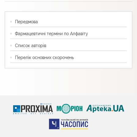
Передмова
Фармацевтичні терміни по Алфавіту
Список авторів
Перелік основних скорочень