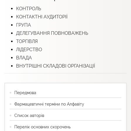
КОНТРОЛЬ
КОНТАКТНІ АУДИТОРІЇ
ГРУПА
ДЕЛЕГУВАННЯ ПОВНОВАЖЕНЬ
ТОРГІВЛЯ
ЛІДЕРСТВО
ВЛАДА
ВНУТРІШНІ СКЛАДОВІ ОРГАНІЗАЦІЇ
Передмова
Фармацевтичні терміни по Алфавіту
Список авторів
Перелік основних скорочень