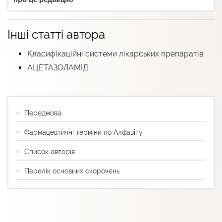
Інші статті автора
Класифікаційні системи лікарських препаратів
АЦЕТАЗОЛАМІД
Передмова
Фармацевтичні терміни по Алфавіту
Список авторів
Перелік основних скорочень