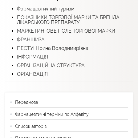
Фармацевтичний туризм
ПОКАЗНИКИ ТОРГОВОЇ МАРКИ ТА БРЕНДА
ЛІКАРСЬКОГО ПРЕПАРАТУ
МАРКЕТИНГОВЕ ПОЛЕ ТОРГОВОЇ МАРКИ
ФРАНШИЗА
ПЕСТУН Ірина Володимирівна
ІНФОРМАЦІЯ
ОРГАНІЗАЦІЙНА СТРУКТУРА
ОРГАНІЗАЦІЯ
Передмова
Фармацевтичні терміни по Алфавіту
Список авторів