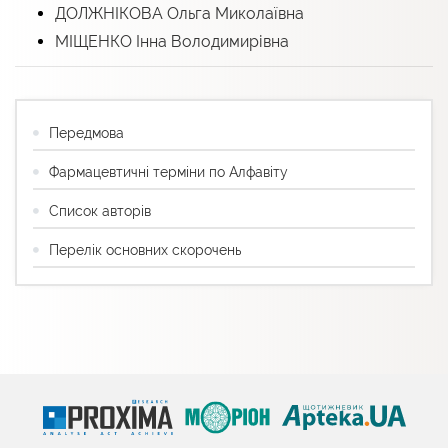
ДОЛЖНІКОВА Ольга Миколаївна
МІЩЕНКО Інна Володимирівна
Передмова
Фармацевтичні терміни по Алфавіту
Список авторів
Перелік основних скорочень