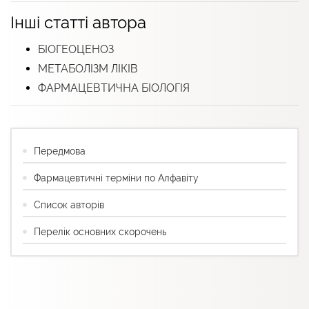
Інші статті автора
БІОГЕОЦЕНОЗ
МЕТАБОЛІЗМ ЛІКІВ
ФАРМАЦЕВТИЧНА БІОЛОГІЯ
Передмова
Фармацевтичні терміни по Алфавіту
Список авторів
Перелік основних скорочень