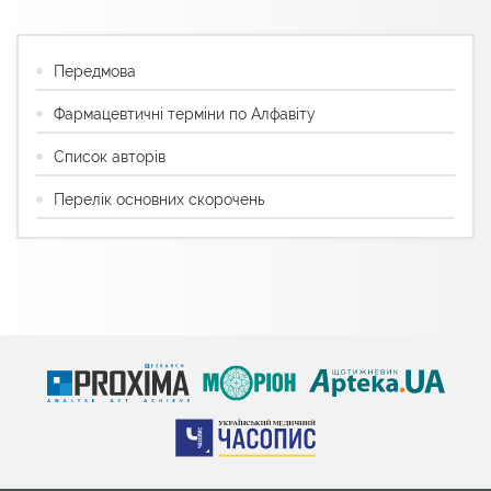
Передмова
Фармацевтичні терміни по Алфавіту
Список авторів
Перелік основних скорочень