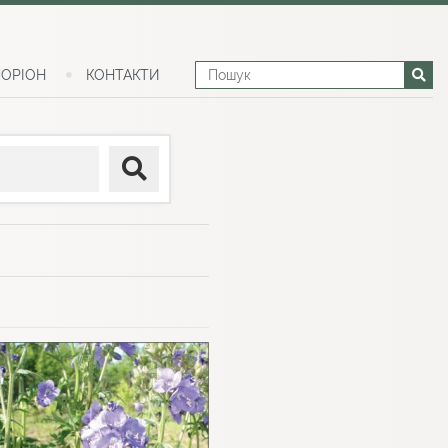
ОРІОН
КОНТАКТИ