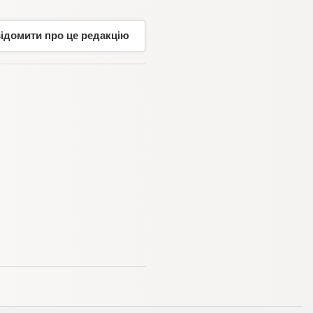
відомити про це редакцію