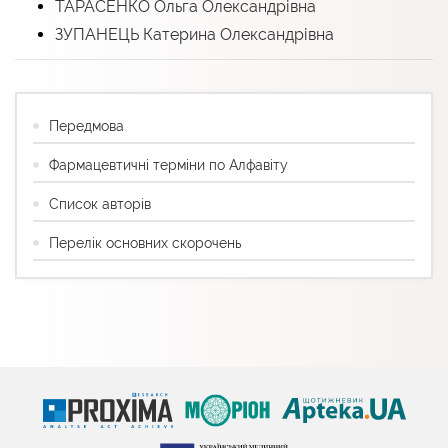
ТАРАСЕНКО Ольга Олександрівна
ЗУПАНЕЦЬ Катерина Олександрівна
Передмова
Фармацевтичні терміни по Алфавіту
Список авторів
Перелік основних скорочень