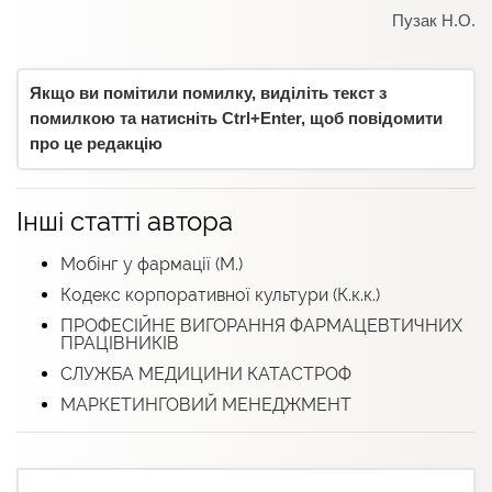
Пузак Н.О.
Якщо ви помітили помилку, виділіть текст з
помилкою та натисніть Ctrl+Enter, щоб повідомити
про це редакцію
Інші статті автора
Мобінг у фармації (М.)
Кодекс корпоративної культури (К.к.к.)
ПРОФЕСІЙНЕ ВИГОРАННЯ ФАРМАЦЕВТИЧНИХ
ПРАЦІВНИКІВ
СЛУЖБА МЕДИЦИНИ КАТАСТРОФ
МАРКЕТИНГОВИЙ МЕНЕДЖМЕНТ