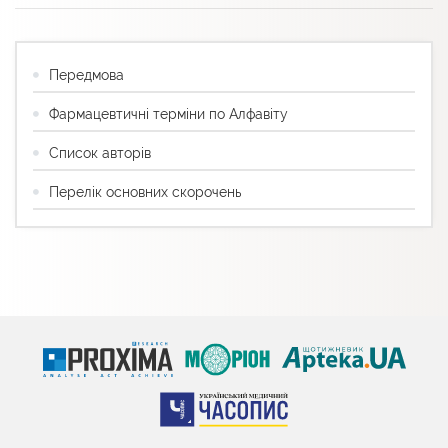
Передмова
Фармацевтичні терміни по Алфавіту
Список авторів
Перелік основних скорочень