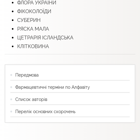
ФЛОРА УКРАЇНИ
ФІКОКОЛОЇДИ
СУБЕРИН
РЯСКА МАЛА
ЦЕТРАРІЯ ІСЛАНДСЬКА
КЛІТКОВИНА
Передмова
Фармацевтичні терміни по Алфавіту
Список авторів
Перелік основних скорочень