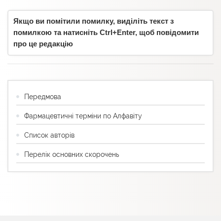
Якщо ви помітили помилку, виділіть текст з
помилкою та натисніть Ctrl+Enter, щоб повідомити
про це редакцію
Передмова
Фармацевтичні терміни по Алфавіту
Список авторів
Перелік основних скорочень