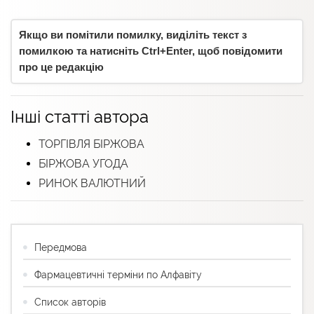
Якщо ви помітили помилку, виділіть текст з
помилкою та натисніть Ctrl+Enter, щоб повідомити
про це редакцію
Інші статті автора
ТОРГІВЛЯ БІРЖОВА
БІРЖОВА УГОДА
РИНОК ВАЛЮТНИЙ
Передмова
Фармацевтичні терміни по Алфавіту
Список авторів