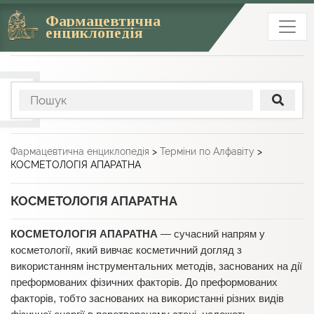
Фармацевтична
енциклопедія
Фармацевтична енциклопедія
>
Терміни по Алфавіту
>
КОСМЕТОЛОГІЯ АПАРАТНА
КОСМЕТОЛОГІЯ АПАРАТНА
КОСМЕТОЛОГІЯ
АПАРАТНА
— сучасний напрям у
косметології, який вивчає косметичний догляд з
використанням інструментальних методів, заснованих на дії
преформованих фізичних факторів. До преформованих
факторів, тобто заснованих на використанні різних видів