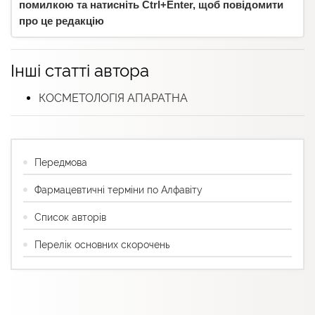
помилкою та натисніть Ctrl+Enter, щоб повідомити
про це редакцію
Інші статті автора
КОСМЕТОЛОГІЯ АПАРАТНА
Передмова
Фармацевтичні терміни по Алфавіту
Список авторів
Перелік основних скорочень