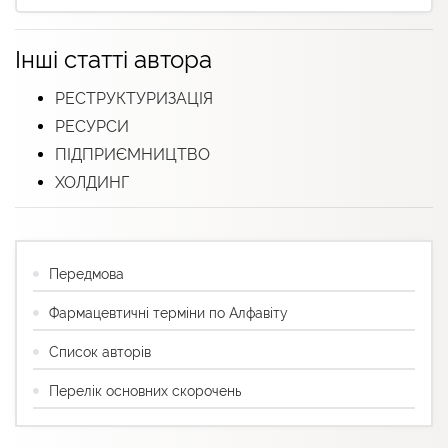
Інші статті автора
РЕСТРУКТУРИЗАЦІЯ
РЕСУРСИ
ПІДПРИЄМНИЦТВО
ХОЛДИНГ
Передмова
Фармацевтичні терміни по Алфавіту
Список авторів
Перелік основних скорочень