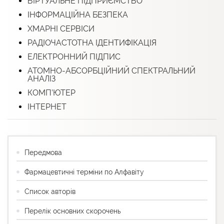
ВІРТУАЛЬНЕ ПІДПРИЄМСТВО
ІНФОРМАЦІЙНА БЕЗПЕКА
ХМАРНІ СЕРВІСИ
РАДІОЧАСТОТНА ІДЕНТИФІКАЦІЯ
ЕЛЕКТРОННИЙ ПІДПИС
АТОМНО-АБСОРБЦІЙНИЙ СПЕКТРАЛЬНИЙ
АНАЛІЗ
КОМП’ЮТЕР
ІНТЕРНЕТ
Передмова
Фармацевтичні терміни по Алфавіту
Список авторів
Перелік основних скорочень