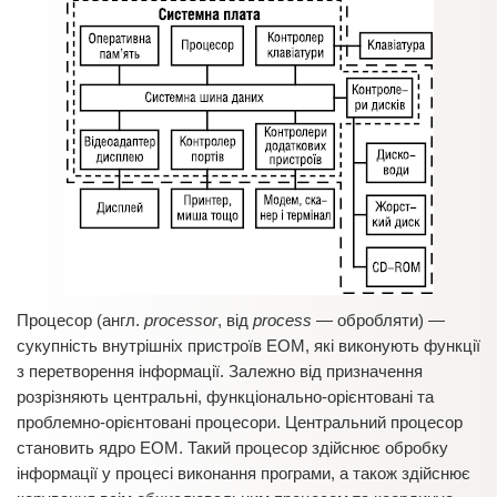
Процесор (англ.
processor
, від
process
— обробляти) —
сукупність внутрішніх пристроїв ЕОМ, які виконують функції
з перетворення інформації. Залежно від призначення
розрізняють центральні, функціонально-орієнтовані та
проблемно-орієнтовані процесори. Центральний процесор
становить ядро ЕОМ. Такий процесор здійснює обробку
інформації у процесі виконання програми, а також здійснює