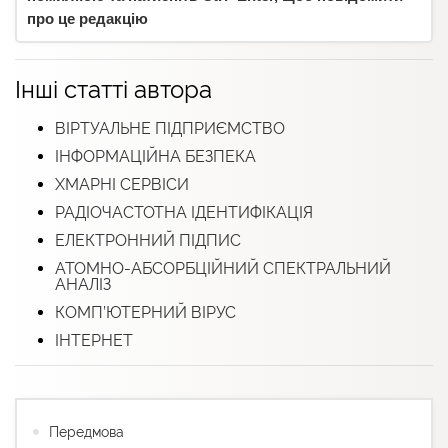
про це редакцію
Інші статті автора
ВІРТУАЛЬНЕ ПІДПРИЄМСТВО
ІНФОРМАЦІЙНА БЕЗПЕКА
ХМАРНІ СЕРВІСИ
РАДІОЧАСТОТНА ІДЕНТИФІКАЦІЯ
ЕЛЕКТРОННИЙ ПІДПИС
АТОМНО-АБСОРБЦІЙНИЙ СПЕКТРАЛЬНИЙ
АНАЛІЗ
КОМП’ЮТЕРНИЙ ВІРУС
ІНТЕРНЕТ
Передмова