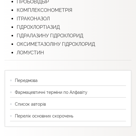
ПРОБОВІДБІР
КОМПЛЕКСОНОМЕТРІЯ
ІТРАКОНАЗОЛ
ГІДРОХЛОРТІАЗИД
ГІДРАЛАЗИНУ ГІДРОХЛОРИД
ОКСИМЕТАЗОЛІНУ ГІДРОХЛОРИД
ЛОМУСТИН
Передмова
Фармацевтичні терміни по Алфавіту
Список авторів
Перелік основних скорочень